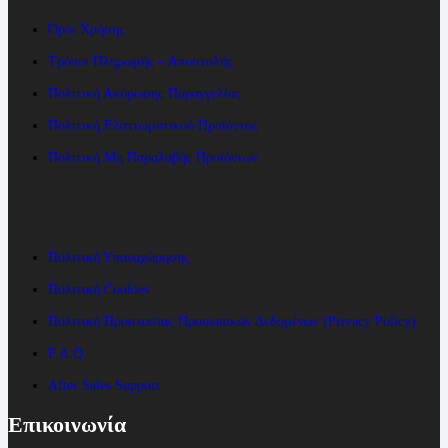
Όροι Χρήσης
Τρόποι Πληρωμής – Αποστολής
Πολιτική Ακύρωσης Παραγγελίας
Πολιτική Ελαττωματικού Προϊόντος
Πολιτική Μη Παραλαβής Προϊόντων
Πολιτική Υπαναχώρησης
Πολιτική Cookies
Πολιτική Προστασίας Προσωπικών Δεδομένων (Privacy Policy)
F.A.Q.
After Sales Support
Επικοινωνία