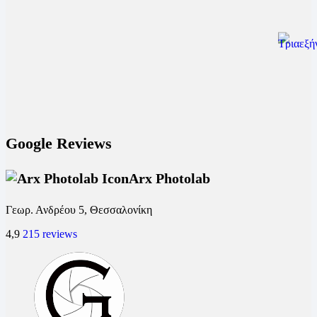
Google Reviews
Arx Photolab
Γεωρ. Ανδρέου 5, Θεσσαλονίκη
4,9
215 reviews