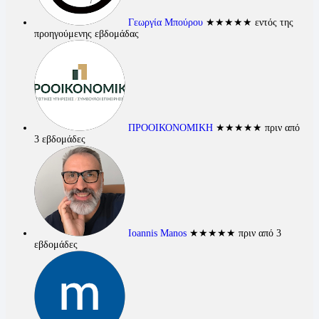
Γεωργία Μπούρου
★★★★★
εντός της
προηγούμενης εβδομάδας
ΠΡΟΟΙΚΟΝΟΜΙΚΗ
★★★★★
πριν από
3 εβδομάδες
Ioannis Manos
★★★★★
πριν από 3
εβδομάδες