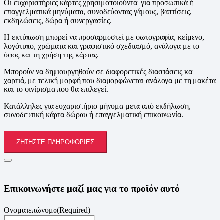
Οι ευχαριστήριες κάρτες χρησιμοποιούνται για προσωπικά ή
επαγγελματικά μηνύματα, συνοδεύοντας γάμους, βαπτίσεις,
εκδηλώσεις, δώρα ή συνεργασίες.
Η εκτύπωση μπορεί να προσαρμοστεί με φωτογραφία, κείμενο,
λογότυπο, χρώματα και γραφιστικό σχεδιασμό, ανάλογα με το
ύφος και τη χρήση της κάρτας.
Μπορούν να δημιουργηθούν σε διαφορετικές διαστάσεις και
χαρτιά, με τελική μορφή που διαμορφώνεται ανάλογα με τη μακέτα
και το φινίρισμα που θα επιλεγεί.
Κατάλληλες για ευχαριστήριο μήνυμα μετά από εκδήλωση,
συνοδευτική κάρτα δώρου ή επαγγελματική επικοινωνία.
ΖΗΤΉΣΤΕ ΠΛΗΡΟΦΟΡΊΕΣ
Επικοινωνήστε μαζί μας για το προϊόν αυτό
Ονοματεπώνυμο
(Required)