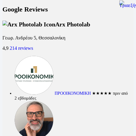
Google Reviews
Arx Photolab
Γεωρ. Ανδρέου 5, Θεσσαλονίκη
4,9
214 reviews
ΠΡΟΟΙΚΟΝΟΜΙΚΗ
★★★★★
πριν από
2 εβδομάδες