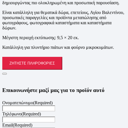
δημιουργώντας πιο ολοκληρωμένη και προσωπική παρουσίαση.
Είναι κατάλληλη για θεματικά δώρα, επετείους, Αγίου Βαλεντίνου,
προσωπικές παραγγελίες και προϊόντα μεταπώλησης από
φωτογράφους, φωτογραφικά καταστήματα και καταστήματα
δώρων.
Μέγιστη περιοχή εκτύπωσης: 9,5 × 20 εκ.
Κατάλληλη για πλυντήριο πιάτων και φούρνο μικροκυμάτων.
ΖΗΤΉΣΤΕ ΠΛΗΡΟΦΟΡΊΕΣ
Επικοινωνήστε μαζί μας για το προϊόν αυτό
Ονοματεπώνυμο
(Required)
Τηλέφωνο
(Required)
Email
(Required)