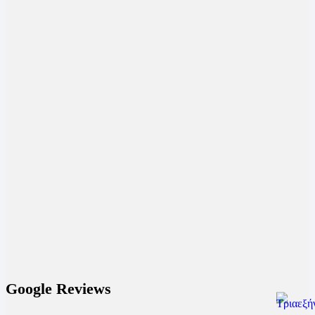
Google Reviews