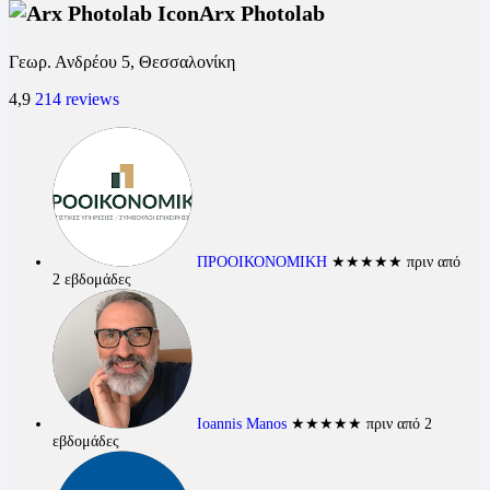
Arx Photolab
Γεωρ. Ανδρέου 5, Θεσσαλονίκη
4,9
214 reviews
ΠΡΟΟΙΚΟΝΟΜΙΚΗ
★★★★★
πριν από
2 εβδομάδες
Ioannis Manos
★★★★★
πριν από 2
εβδομάδες