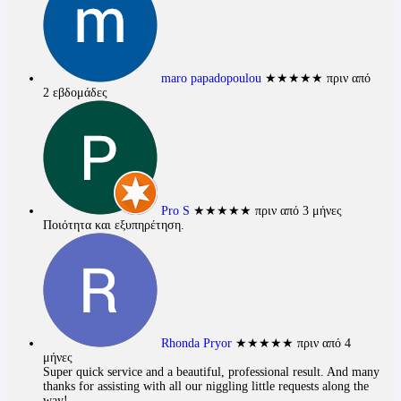
maro papadopoulou
★★★★★
πριν από
2 εβδομάδες
Pro S
★★★★★
πριν από 3 μήνες
Ποιότητα και εξυπηρέτηση.
Rhonda Pryor
★★★★★
πριν από 4
μήνες
Super quick service and a beautiful, professional result. And many
thanks for assisting with all our niggling little requests along the
way!