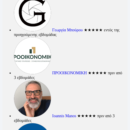
Γεωργία Μπούρου
★★★★★
εντός της
προηγούμενης εβδομάδας
ΠΡΟΟΙΚΟΝΟΜΙΚΗ
★★★★★
πριν από
3 εβδομάδες
Ioannis Manos
★★★★★
πριν από 3
εβδομάδες