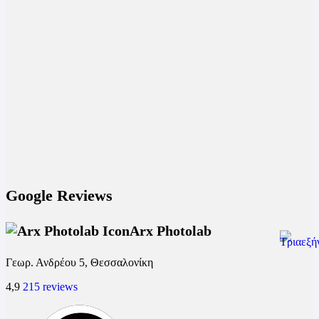
Google Reviews
Arx Photolab
Γεωρ. Ανδρέου 5, Θεσσαλονίκη
4,9
215 reviews