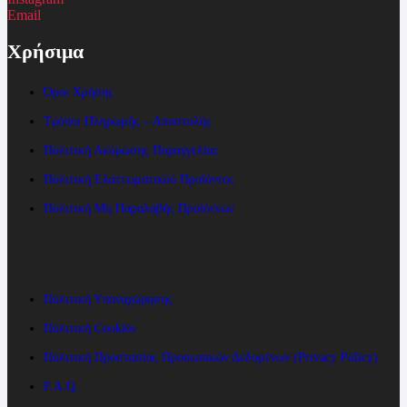
Email
Χρήσιμα
Όροι Χρήσης
Τρόποι Πληρωμής – Αποστολής
Πολιτική Ακύρωσης Παραγγελίας
Πολιτική Ελαττωματικού Προϊόντος
Πολιτική Μη Παραλαβής Προϊόντων
Πολιτική Υπαναχώρησης
Πολιτική Cookies
Πολιτική Προστασίας Προσωπικών Δεδομένων (Privacy Policy)
F.A.Q.