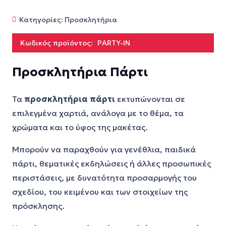
Κατηγορίες:
Προσκλητήρια
Κωδικός προϊόντος:
PARTY-IN
Προσκλητήρια Πάρτι
Τα
προσκλητήρια πάρτι
εκτυπώνονται σε
επιλεγμένα χαρτιά, ανάλογα με το θέμα, τα
χρώματα και το ύφος της μακέτας.
Μπορούν να παραχθούν για γενέθλια, παιδικά
πάρτι, θεματικές εκδηλώσεις ή άλλες προσωπικές
περιστάσεις, με δυνατότητα προσαρμογής του
σχεδίου, του κειμένου και των στοιχείων της
πρόσκλησης.