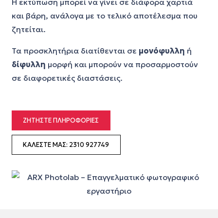
Η εκτύπωση μπορεί να γίνει σε διάφορα χαρτιά
και βάρη, ανάλογα με το τελικό αποτέλεσμα που
ζητείται.
Τα προσκλητήρια διατίθενται σε
μονόφυλλη
ή
δίφυλλη
μορφή και μπορούν να προσαρμοστούν
σε διαφορετικές διαστάσεις.
ΖΗΤΉΣΤΕ ΠΛΗΡΟΦΟΡΊΕΣ
ΚΑΛΈΣΤΕ ΜΑΣ: 2310 927749