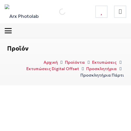
Προϊόν
Αρχική
Προϊόντα
Εκτυπώσεις
Εκτυπώσεις Digital Offset
Προσκλητήρια
Προσκλητήρια Πάρτι