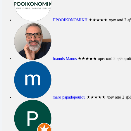
ΠΡΟΟΙΚΟΝΟΜΙΚΗ
★★★★★
πριν από 2 ε
Ioannis Manos
★★★★★
πριν από 2 εβδομάδ
maro papadopoulou
★★★★★
πριν από 2 εβ