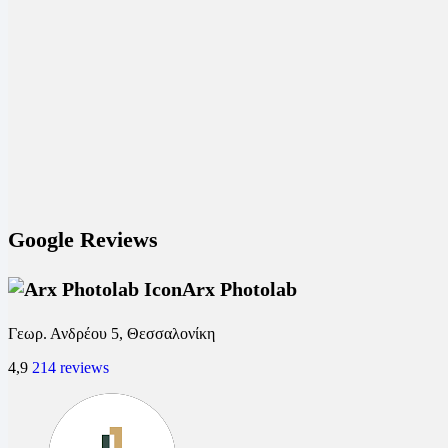
Google Reviews
Arx Photolab
Γεωρ. Ανδρέου 5, Θεσσαλονίκη
4,9
214 reviews