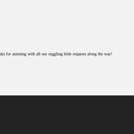
s for assisting with all our niggling little requests along the way!