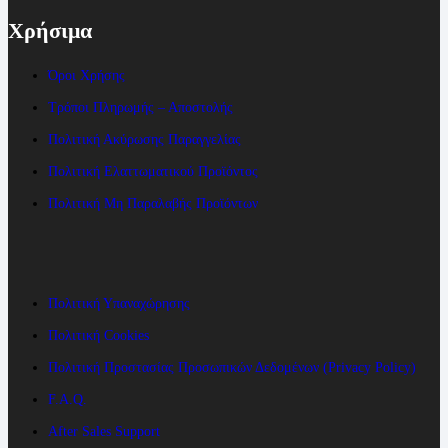
Χρήσιμα
Όροι Χρήσης
Τρόποι Πληρωμής – Αποστολής
Πολιτική Ακύρωσης Παραγγελίας
Πολιτική Ελαττωματικού Προϊόντος
Πολιτική Μη Παραλαβής Προϊόντων
Πολιτική Υπαναχώρησης
Πολιτική Cookies
Πολιτική Προστασίας Προσωπικών Δεδομένων (Privacy Policy)
F.A.Q.
After Sales Support