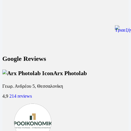
Google Reviews
Arx Photolab
Γεωρ. Ανδρέου 5, Θεσσαλονίκη
4,9
214 reviews