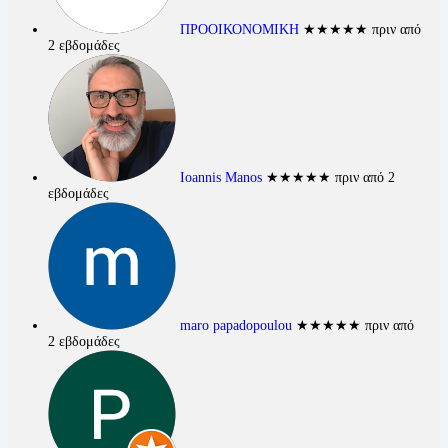
ΠΡΟΟΙΚΟΝΟΜΙΚΗ
★★★★★
πριν από
2 εβδομάδες
Ioannis Manos
★★★★★
πριν από 2
εβδομάδες
maro papadopoulou
★★★★★
πριν από
2 εβδομάδες