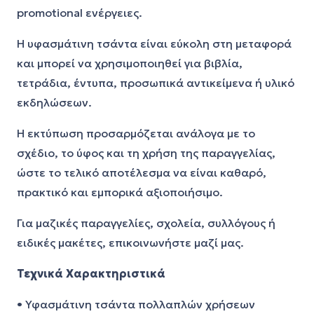
promotional ενέργειες.
Η υφασμάτινη τσάντα είναι εύκολη στη μεταφορά
και μπορεί να χρησιμοποιηθεί για βιβλία,
τετράδια, έντυπα, προσωπικά αντικείμενα ή υλικό
εκδηλώσεων.
Η εκτύπωση προσαρμόζεται ανάλογα με το
σχέδιο, το ύφος και τη χρήση της παραγγελίας,
ώστε το τελικό αποτέλεσμα να είναι καθαρό,
πρακτικό και εμπορικά αξιοποιήσιμο.
Για μαζικές παραγγελίες, σχολεία, συλλόγους ή
ειδικές μακέτες, επικοινωνήστε μαζί μας.
Τεχνικά Χαρακτηριστικά
• Υφασμάτινη τσάντα πολλαπλών χρήσεων