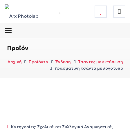
Προϊόν
Αρχική
Προϊόντα
Ένδυση
Τσάντες με εκτύπωση
Υφασμάτινη τσάντα με λογότυπο
Κατηγορίες:
Σχολικά και Συλλογικά Αναμνηστικά
,