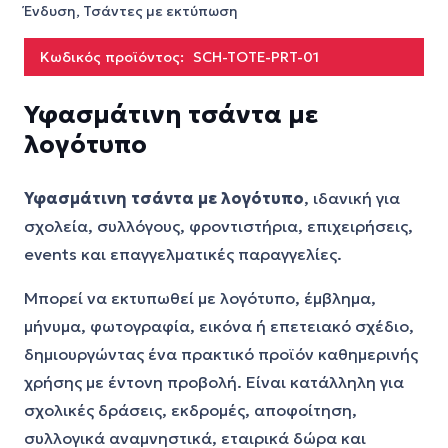
Ένδυση
,
Τσάντες με εκτύπωση
Κωδικός προϊόντος:
SCH-TOTE-PRT-01
Υφασμάτινη τσάντα με
λογότυπο
Υφασμάτινη τσάντα με λογότυπο
, ιδανική για
σχολεία, συλλόγους, φροντιστήρια, επιχειρήσεις,
events και επαγγελματικές παραγγελίες.
Μπορεί να εκτυπωθεί με λογότυπο, έμβλημα,
μήνυμα, φωτογραφία, εικόνα ή επετειακό σχέδιο,
δημιουργώντας ένα πρακτικό προϊόν καθημερινής
χρήσης με έντονη προβολή. Είναι κατάλληλη για
σχολικές δράσεις, εκδρομές, αποφοίτηση,
συλλογικά αναμνηστικά, εταιρικά δώρα και