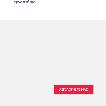
ΑΞΙΟΛΟΓΗΣΤΕ ΜΑΣ