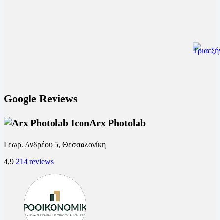
Google Reviews
Arx Photolab
Γεωρ. Ανδρέου 5, Θεσσαλονίκη
4,9
214 reviews