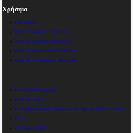
Χρήσιμα
Όροι Χρήσης
Τρόποι Πληρωμής – Αποστολής
Πολιτική Ακύρωσης Παραγγελίας
Πολιτική Ελαττωματικού Προϊόντος
Πολιτική Μη Παραλαβής Προϊόντων
Πολιτική Υπαναχώρησης
Πολιτική Cookies
Πολιτική Προστασίας Προσωπικών Δεδομένων (Privacy Policy)
F.A.Q.
After Sales Support