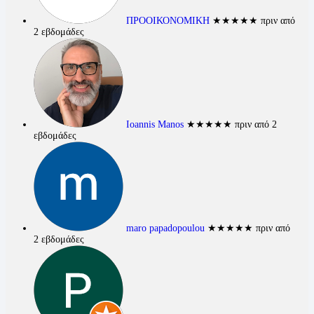
ΠΡΟΟΙΚΟΝΟΜΙΚΗ
★★★★★
πριν από
2 εβδομάδες
Ioannis Manos
★★★★★
πριν από 2
εβδομάδες
maro papadopoulou
★★★★★
πριν από
2 εβδομάδες