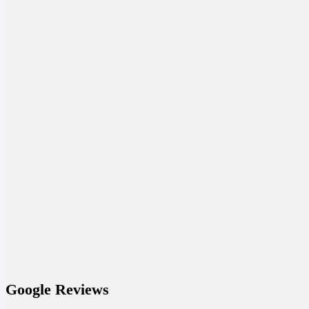
Google Reviews