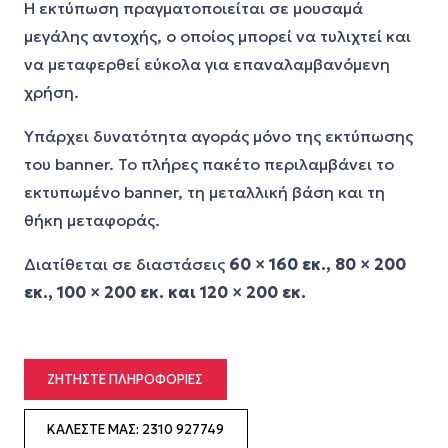
Η εκτύπωση πραγματοποιείται σε μουσαμά
μεγάλης αντοχής, ο οποίος μπορεί να τυλιχτεί και
να μεταφερθεί εύκολα για επαναλαμβανόμενη
χρήση.
Υπάρχει δυνατότητα αγοράς μόνο της εκτύπωσης
του banner. Το πλήρες πακέτο περιλαμβάνει το
εκτυπωμένο banner, τη μεταλλική βάση και τη
θήκη μεταφοράς.
Διατίθεται σε διαστάσεις
60 × 160 εκ., 80 × 200
εκ., 100 × 200 εκ. και 120 × 200 εκ.
ΖΗΤΉΣΤΕ ΠΛΗΡΟΦΟΡΊΕΣ
ΚΑΛΈΣΤΕ ΜΑΣ: 2310 927749