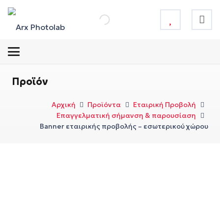
Προϊόν
Αρχική
Προϊόντα
Εταιρική Προβολή
Επαγγελματική σήμανση & παρουσίαση
Banner εταιρικής προβολής – εσωτερικού χώρου