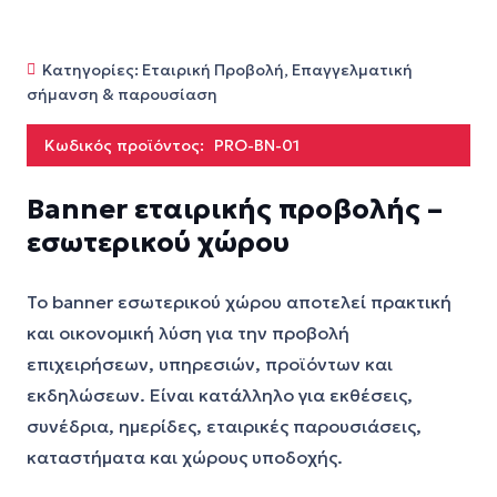
Κατηγορίες:
Εταιρική Προβολή
,
Επαγγελματική
σήμανση & παρουσίαση
Κωδικός προϊόντος:
PRO-BN-01
Banner εταιρικής προβολής –
εσωτερικού χώρου
Το banner εσωτερικού χώρου αποτελεί πρακτική
και οικονομική λύση για την προβολή
επιχειρήσεων, υπηρεσιών, προϊόντων και
εκδηλώσεων. Είναι κατάλληλο για εκθέσεις,
συνέδρια, ημερίδες, εταιρικές παρουσιάσεις,
καταστήματα και χώρους υποδοχής.