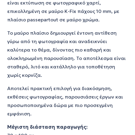
είναι εκτύπωση σε φωτογραφικό χαρτί,
επικολλημένη σε μαύρο K-Fix πάχους 10 mm, με
πλαίσιο passepartout σε μαύρο χρώμα.
Το μαύρο πλαίσιο δημιουργεί έντονη αντίθεση
γύρω από τη φωτογραφία και αναδεικνύει
καλύτερα το θέμα, δίνοντας πιο καθαρή και
ολοκληρωμένη παρουσίαση. Το αποτέλεσμα είναι
σταθερό, λιτό και κατάλληλο για τοποθέτηση
χωρίς κορνίζα.
Αποτελεί πρακτική επιλογή για διακόσμηση,
εκθέσεις φωτογραφίας, παρουσιάσεις έργων και
προσωποποιημένα δώρα με πιο προσεγμένη
εμφάνιση.
Μέγιστη διάσταση παραγωγής: