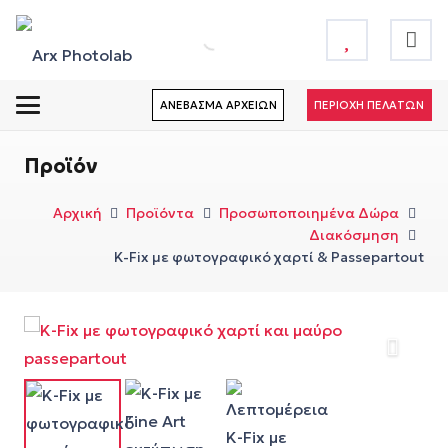
ΑΝΕΒΑΣΜΑ ΑΡΧΕΙΩΝ
ΠΕΡΙΟΧΗ ΠΕΛΑΤΩΝ
Προϊόν
Αρχική
Προϊόντα
Προσωποποιημένα Δώρα
Διακόσμηση
K-Fix με φωτογραφικό χαρτί & Passepartout