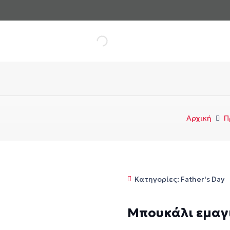
Αρχική
Π
Κατηγορίες:
Father's Day
Mπουκάλι εμαγιέ