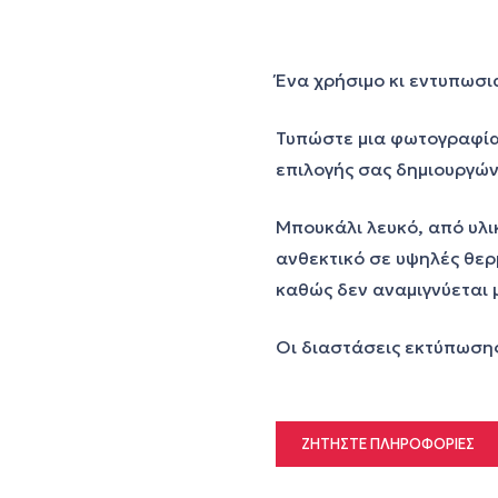
Ένα χρήσιμο κι εντυπωσι
Τυπώστε μια φωτογραφία ή
επιλογής σας δημιουργών
Μπουκάλι λευκό, από υλικ
ανθεκτικό σε υψηλές θε
καθώς δεν αναμιγνύεται 
Οι διαστάσεις εκτύπωσης
ΖΗΤΉΣΤΕ ΠΛΗΡΟΦΟΡΊΕΣ