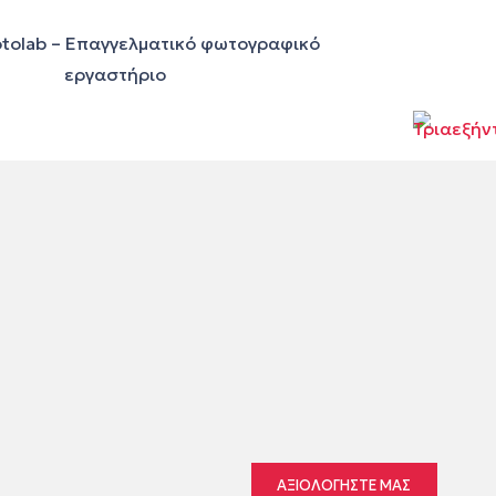
ΑΞΙΟΛΟΓΗΣΤΕ ΜΑΣ