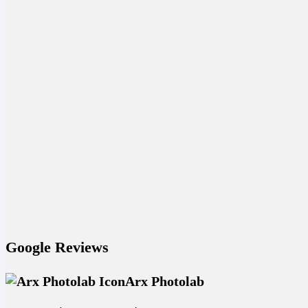
Google Reviews
Arx Photolab