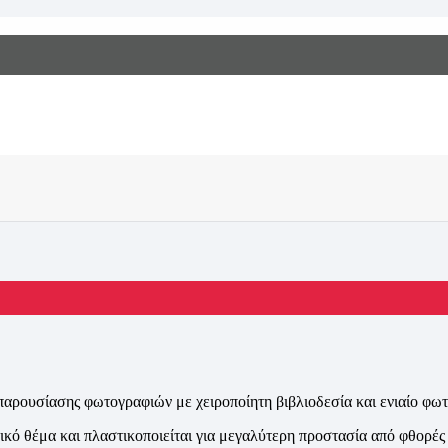
παρουσίασης φωτογραφιών με χειροποίητη βιβλιοδεσία και ενιαίο φ
ό θέμα και πλαστικοποιείται για μεγαλύτερη προστασία από φθορές 