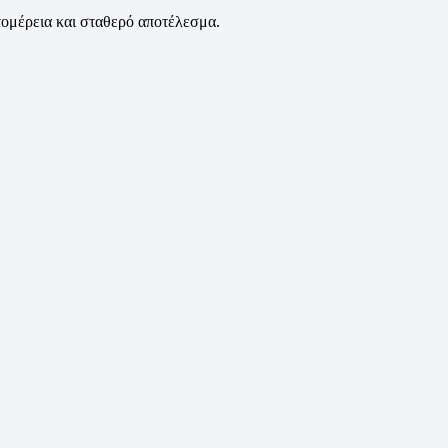
ομέρεια και σταθερό αποτέλεσμα.