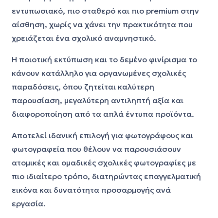
εντυπωσιακό, πιο σταθερό και πιο premium στην
αίσθηση, χωρίς να χάνει την πρακτικότητα που
χρειάζεται ένα σχολικό αναμνηστικό.
Η ποιοτική εκτύπωση και το δεμένο φινίρισμα το
κάνουν κατάλληλο για οργανωμένες σχολικές
παραδόσεις, όπου ζητείται καλύτερη
παρουσίαση, μεγαλύτερη αντιληπτή αξία και
διαφοροποίηση από τα απλά έντυπα προϊόντα.
Αποτελεί ιδανική επιλογή για φωτογράφους και
φωτογραφεία που θέλουν να παρουσιάσουν
ατομικές και ομαδικές σχολικές φωτογραφίες με
πιο ιδιαίτερο τρόπο, διατηρώντας επαγγελματική
εικόνα και δυνατότητα προσαρμογής ανά
εργασία.