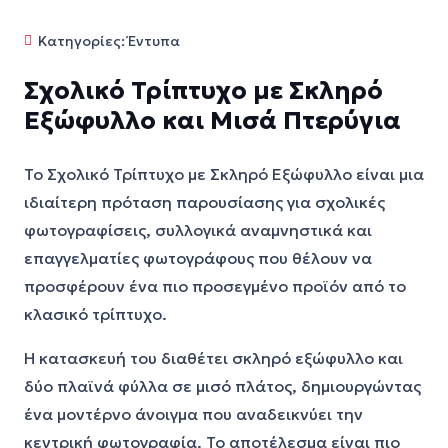
Κατηγορίες:
Έντυπα
Σχολικό Τρίπτυχο με Σκληρό
Εξώφυλλο και Μισά Πτερύγια
Το Σχολικό Τρίπτυχο με Σκληρό Εξώφυλλο είναι μια
ιδιαίτερη πρόταση παρουσίασης για σχολικές
φωτογραφίσεις, συλλογικά αναμνηστικά και
επαγγελματίες φωτογράφους που θέλουν να
προσφέρουν ένα πιο προσεγμένο προϊόν από το
κλασικό τρίπτυχο.
Η κατασκευή του διαθέτει σκληρό εξώφυλλο και
δύο πλαϊνά φύλλα σε μισό πλάτος, δημιουργώντας
ένα μοντέρνο άνοιγμα που αναδεικνύει την
κεντρική φωτογραφία. Το αποτέλεσμα είναι πιο