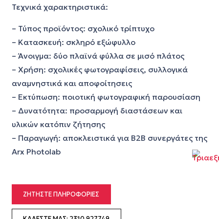
Τεχνικά χαρακτηριστικά:
– Τύπος προϊόντος: σχολικό τρίπτυχο
– Κατασκευή: σκληρό εξώφυλλο
– Άνοιγμα: δύο πλαϊνά φύλλα σε μισό πλάτος
– Χρήση: σχολικές φωτογραφίσεις, συλλογικά
αναμνηστικά και αποφοίτησεις
– Εκτύπωση: ποιοτική φωτογραφική παρουσίαση
– Δυνατότητα: προσαρμογή διαστάσεων και
υλικών κατόπιν ζήτησης
– Παραγωγή: αποκλειστικά για B2B συνεργάτες της
Arx Photolab
ΖΗΤΉΣΤΕ ΠΛΗΡΟΦΟΡΊΕΣ
ΚΑΛΈΣΤΕ ΜΑΣ: 2310 927749