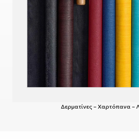
Δερματίνες – Χαρτόπανα – 