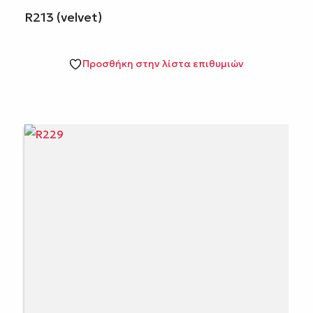
R213 (velvet)
Προσθήκη στην λίστα επιθυμιών