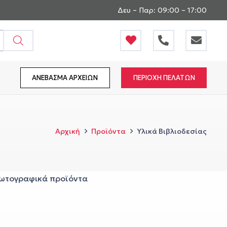
Δευ – Παρ: 09:00 – 17:00
ΑΝΕΒΑΣΜΑ ΑΡΧΕΙΩΝ
ΠΕΡΙΟΧΗ ΠΕΛΑΤΩΝ
Αρχική
Προϊόντα
Υλικά Βιβλιοδεσίας