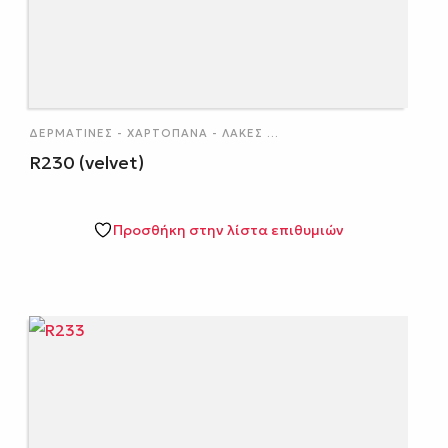
ΔΕΡΜΑΤΊΝΕΣ - ΧΑΡΤΌΠΑΝΑ - ΛΆΚΕΣ
...
R230 (velvet)
Προσθήκη στην λίστα επιθυμιών