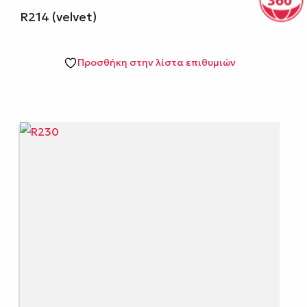
R214 (velvet)
Προσθήκη στην λίστα επιθυμιών