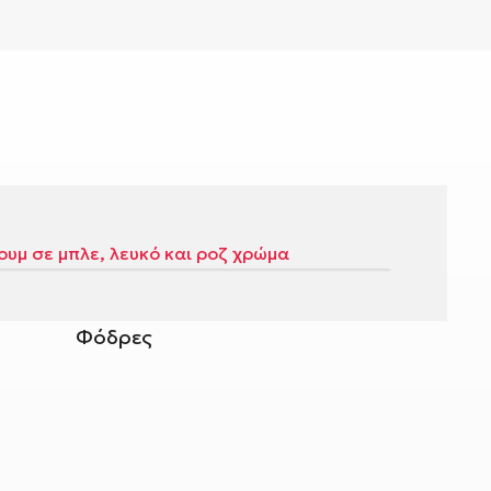
Φόδρες