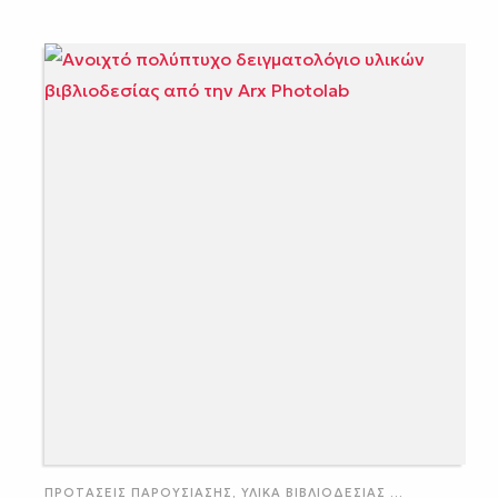
ΠΡΟΤΆΣΕΙΣ ΠΑΡΟΥΣΊΑΣΗΣ
,
ΥΛΙΚΆ ΒΙΒΛΙΟΔΕΣΊΑΣ
...