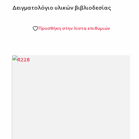
Δειγματολόγιο υλικών βιβλιοδεσίας
Προσθήκη στην λίστα επιθυμιών