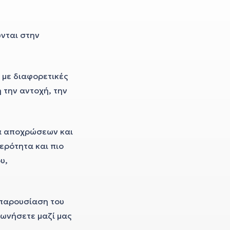
νται στην
 με διαφορετικές
 την αντοχή, την
ία αποχρώσεων και
ερότητα και πιο
υ,
 παρουσίαση του
νωνήσετε μαζί μας