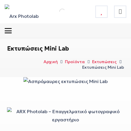
Εκτυπώσεις Mini Lab
Αρχική
Προϊόντα
Εκτυπώσεις
Εκτυπώσεις Mini Lab