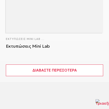
ΕΚΤΥΠΏΣΕΙΣ MINI LAB
...
Εκτυπώσεις Mini Lab
ΔΙΑΒΆΣΤΕ ΠΕΡΙΣΣΌΤΕΡΑ