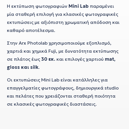
Η εκτύπωση φωτογραφιών
Mini Lab
παραμένει
μία σταθερή επιλογή για κλασικές φωτογραφικές
εκτυπώσεις με αξιόπιστη χρωματική απόδοση και
καθαρό αποτέλεσμα.
Στην Arx Photolab χρησιμοποιούμε εξοπλισμό,
χαρτιά και χημικά Fuji, με δυνατότητα εκτύπωσης
σε πλάτος έως
30 εκ.
και επιλογές χαρτιού
mat,
gloss και silk
.
Οι εκτυπώσεις Mini Lab είναι κατάλληλες για
επαγγελματίες φωτογράφους, δημιουργικά studio
και πελάτες που χρειάζονται σταθερή ποιότητα
σε κλασικές φωτογραφικές διαστάσεις.