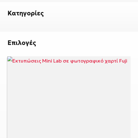
Κατηγορίες
Επιλογές