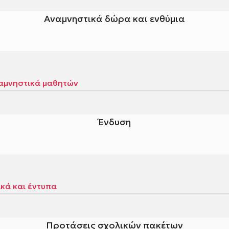
Αναμνηστικά δώρα και ενθύμια
Ένδυση
Προτάσεις σχολικών πακέτων