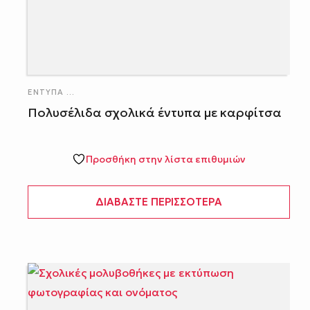
ΈΝΤΥΠΑ
...
Πολυσέλιδα σχολικά έντυπα με καρφίτσα
Προσθήκη στην λίστα επιθυμιών
ΔΙΑΒΆΣΤΕ ΠΕΡΙΣΣΌΤΕΡΑ