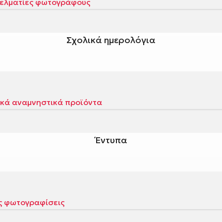
Σχολικά ημερολόγια
Έντυπα