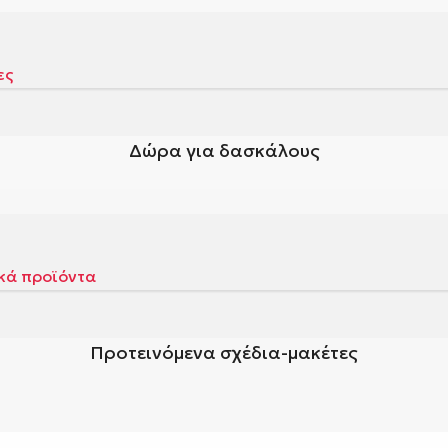
Δώρα για δασκάλους
Προτεινόμενα σχέδια-μακέτες