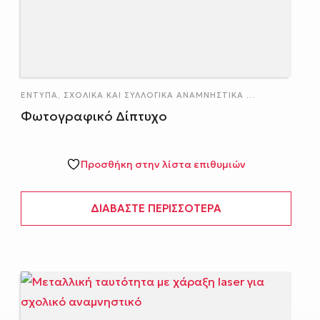
ΈΝΤΥΠΑ
,
ΣΧΟΛΙΚΆ ΚΑΙ ΣΥΛΛΟΓΙΚΆ ΑΝΑΜΝΗΣΤΙΚΆ
...
Φωτογραφικό Δίπτυχο
Προσθήκη στην λίστα επιθυμιών
ΔΙΑΒΆΣΤΕ ΠΕΡΙΣΣΌΤΕΡΑ