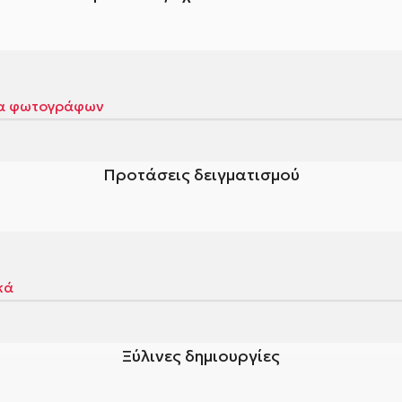
Προτάσεις δειγματισμού
Ξύλινες δημιουργίες