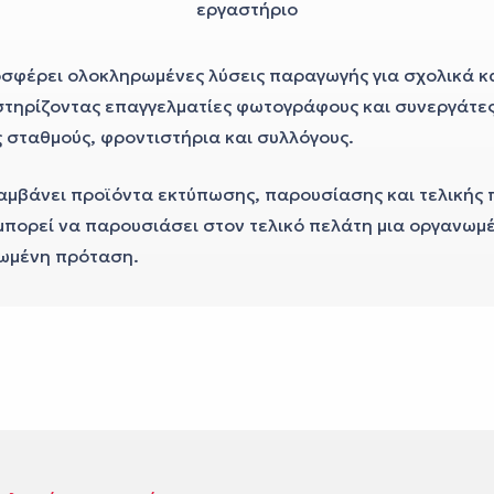
οσφέρει ολοκληρωμένες λύσεις παραγωγής για σχολικά κ
στηρίζοντας επαγγελματίες φωτογράφους και συνεργάτε
ς σταθμούς, φροντιστήρια και συλλόγους.
αμβάνει προϊόντα εκτύπωσης, παρουσίασης και τελικής
πορεί να παρουσιάσει στον τελικό πελάτη μια οργανωμέν
ωμένη πρόταση.