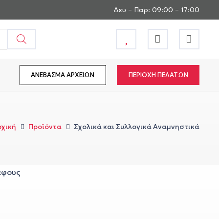
Δευ – Παρ: 09:00 – 17:00
ΑΝΕΒΑΣΜΑ ΑΡΧΕΙΩΝ
ΠΕΡΙΟΧΗ ΠΕΛΑΤΩΝ
ρχική
Προϊόντα
Σχολικά και Συλλογικά Αναμνηστικά