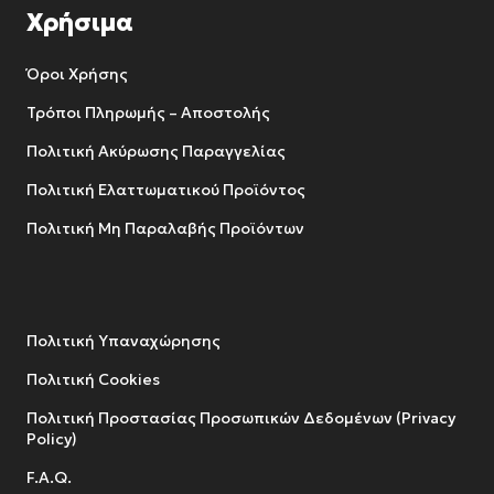
Χρήσιμα
Όροι Χρήσης
Τρόποι Πληρωμής – Αποστολής
Πολιτική Ακύρωσης Παραγγελίας
Πολιτική Ελαττωματικού Προϊόντος
Πολιτική Μη Παραλαβής Προϊόντων
Πολιτική Υπαναχώρησης
Πολιτική Cookies
Πολιτική Προστασίας Προσωπικών Δεδομένων (Privacy
Policy)
F.A.Q.