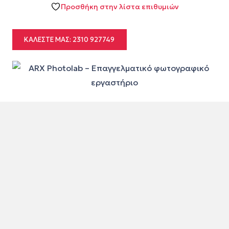
Προσθήκη στην λίστα επιθυμιών
ΚΑΛΈΣΤΕ ΜΑΣ: 2310 927749