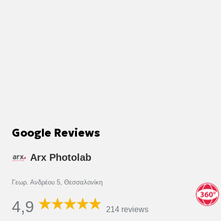
Google Reviews
Arx Photolab
Γεωρ. Ανδρέου 5, Θεσσαλονίκη
4,9
214 reviews