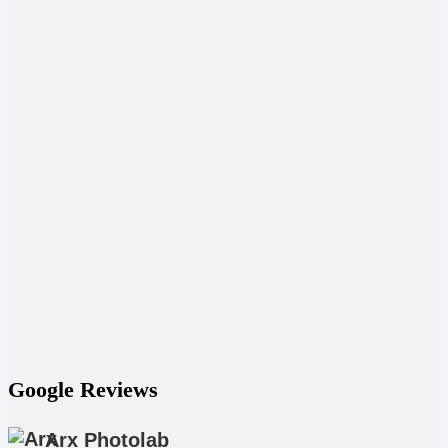
Google Reviews
Arx Photolab