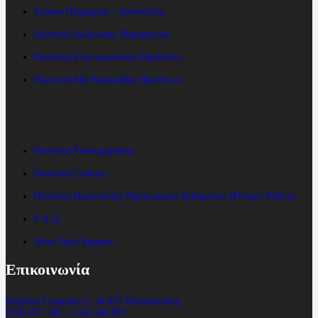
Τρόποι Πληρωμής – Αποστολής
Πολιτική Ακύρωσης Παραγγελίας
Πολιτική Ελαττωματικού Προϊόντος
Πολιτική Μη Παραλαβής Προϊόντων
Πολιτική Υπαναχώρησης
Πολιτική Cookies
Πολιτική Προστασίας Προσωπικών Δεδομένων (Privacy Policy)
F.A.Q.
After Sales Support
Επικοινωνία
Ανδρέου Γεωργίου 5, 54 627 Θεσσαλονίκη
2310 927 749 – 2310 248 807