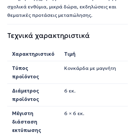
σχολικά ενθύμια, μικρά δώρα, εκδηλώσεις και
θεματικές προτάσεις μεταπώλησης.
Τεχνικά χαρακτηριστικά
Χαρακτηριστικό
Τιμή
Τύπος
Κονκάρδα με μαγνήτη
προϊόντος
Διάμετρος
6 εκ.
προϊόντος
Μέγιστη
6 × 6 εκ.
διάσταση
εκτύπωσης