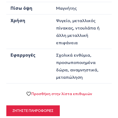
Πίσω όψη
Μαγνήτης
Χρήση
Ψυγείο, μεταλλικός
πίνακας, ντουλάπα ή
άλλη μεταλλική
επιφάνεια
Εφαρμογές
Σχολικά ενθύμια,
προσωποποιημένα
δώρα, αναμνηστικά,
μεταπώληση
Προσθήκη στην λίστα επιθυμιών
ΖΗΤΉΣΤΕ ΠΛΗΡΟΦΟΡΊΕΣ