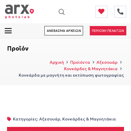
ΑΝΕΒΑΣΜΑ ΑΡΧΕΙΩΝ
ΠΕΡΙΟΧΗ ΠΕΛΑΤΩΝ
Προϊόν
Αρχική
Προϊόντα
Αξεσουάρ
Κονκάρδες & Μαγνητάκια
Κονκάρδα με μαγνήτη και εκτύπωση φωτογραφίας
Κατηγορίες:
Αξεσουάρ
,
Κονκάρδες & Μαγνητάκια