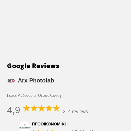
Google Reviews
Arx Photolab
Γεωρ. Ανδρέου 5, Θεσσαλονίκη
4,9
214 reviews
ΠΡΟΟΙΚΟΝΟΜΙΚΗ