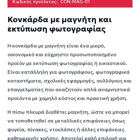
Κωδικός προϊόντος:
CON-MAG-01
Κονκάρδα με μαγνήτη και
εκτύπωση φωτογραφίας
Η κονκάρδα με μαγνήτη είναι ένα μικρό,
οικονομικό και εύχρηστο προσωποποιημένο
προϊόν με εκτύπωση φωτογραφίας ή εικαστικού.
Είναι κατάλληλη για φωτογράφους, φωτογραφικά
καταστήματα, σχολικές εφαρμογές, συλλόγους και
επαγγελματίες που αναζητούν απλά αναμνηστικά
προϊόντα με χαμηλό κόστος και πρακτική χρήση.
Η πίσω πλευρά διαθέτει μαγνήτη, ώστε να μπορεί
να τοποθετηθεί σε μεταλλικές επιφάνειες όπως
ψυγεία, πίνακες, ντουλάπες ή άλλες επιφάνειες
καθημερινής χρήσης. Αποτελεί καλή επιλογή για