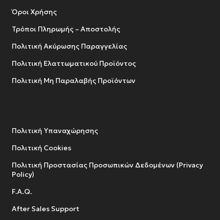
Όροι Χρήσης
Τρόποι Πληρωμής – Αποστολής
Πολιτική Ακύρωσης Παραγγελίας
Πολιτική Ελαττωματικού Προϊόντος
Πολιτική Μη Παραλαβής Προϊόντων
Πολιτική Υπαναχώρησης
Πολιτική Cookies
Πολιτική Προστασίας Προσωπικών Δεδομένων (Privacy
Policy)
F.A.Q.
After Sales Support