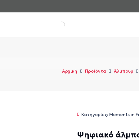
Αρχική
Προϊόντα
Άλμπουμ
Κατηγορίες:
Moments in 
Ψηφιακό άλμπο