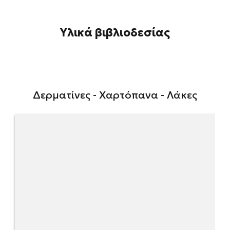
Υλικά βιβλιοδεσίας
Δερματίνες - Χαρτόπανα - Λάκες