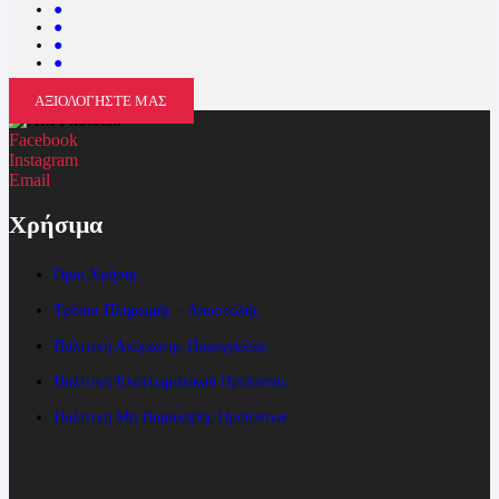
●
●
●
●
ΑΞΙΟΛΟΓΗΣΤΕ ΜΑΣ
Facebook
Instagram
Email
Χρήσιμα
Όροι Χρήσης
Τρόποι Πληρωμής – Αποστολής
Πολιτική Ακύρωσης Παραγγελίας
Πολιτική Ελαττωματικού Προϊόντος
Πολιτική Μη Παραλαβής Προϊόντων