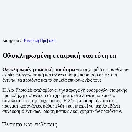
Κατηγορίες:
Εταιρική Προβολή
Ολοκληρωμένη εταιρική ταυτότητα
Ολοκληρωμένη εταιρική ταυτότητα
για επιχειρήσεις που θέλουν
ενιαία, επαγγελματική και αναγνωρίσιμη παρουσία σε όλα τα
έντυπα, τα προϊόντα και τα σημεία επικοινωνίας τους.
Η Arx Photolab αναλαμβάνει την παραγωγή εφαρμογών εταιρικής
προβολής, με συνέπεια στα χρώματα, στο λογότυπο και στο
συνολικό ύφος της επιχείρησης. Η λύση προσαρμόζεται στις
πραγματικές ανάγκες κάθε πελάτη και μπορεί να περιλαμβάνει
συνδυασμό έντυπων, διαφημιστικών και χρηστικών προϊόντων.
Έντυπα και εκδόσεις