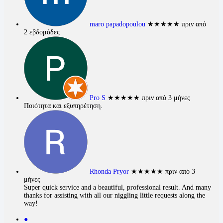
maro papadopoulou
★★★★★
πριν από
2 εβδομάδες
Pro S
★★★★★
πριν από 3 μήνες
Ποιότητα και εξυπηρέτηση.
Rhonda Pryor
★★★★★
πριν από 3
μήνες
Super quick service and a beautiful, professional result. And many
thanks for assisting with all our niggling little requests along the
way!
●