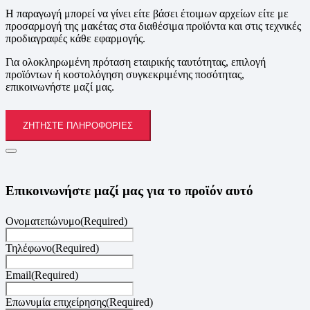
Η παραγωγή μπορεί να γίνει είτε βάσει έτοιμων αρχείων είτε με
προσαρμογή της μακέτας στα διαθέσιμα προϊόντα και στις τεχνικές
προδιαγραφές κάθε εφαρμογής.
Για ολοκληρωμένη πρόταση εταιρικής ταυτότητας, επιλογή
προϊόντων ή κοστολόγηση συγκεκριμένης ποσότητας,
επικοινωνήστε μαζί μας.
ΖΗΤΉΣΤΕ ΠΛΗΡΟΦΟΡΊΕΣ
Επικοινωνήστε μαζί μας για το προϊόν αυτό
Ονοματεπώνυμο
(Required)
Τηλέφωνο
(Required)
Email
(Required)
Επωνυμία επιχείρησης
(Required)