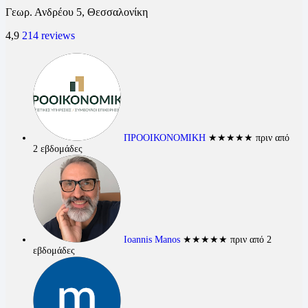
Γεωρ. Ανδρέου 5, Θεσσαλονίκη
4,9
214 reviews
ΠΡΟΟΙΚΟΝΟΜΙΚΗ
★★★★★
πριν από
2 εβδομάδες
Ioannis Manos
★★★★★
πριν από 2
εβδομάδες