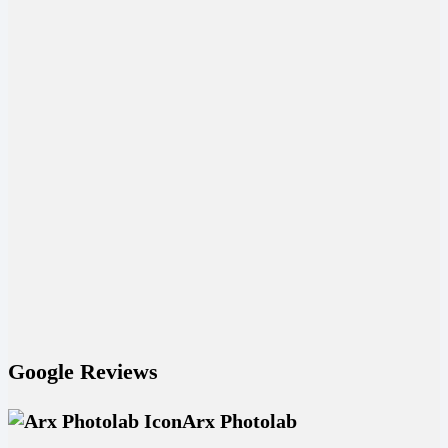
Google Reviews
Arx Photolab