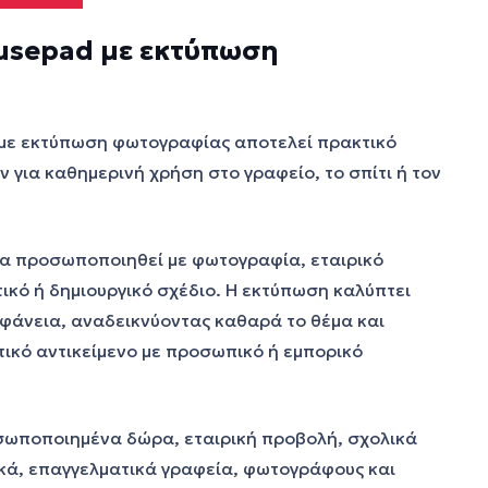
sepad με εκτύπωση
με εκτύπωση φωτογραφίας αποτελεί πρακτικό
για καθημερινή χρήση στο γραφείο, το σπίτι ή τον
να προσωποποιηθεί με φωτογραφία, εταιρικό
τικό ή δημιουργικό σχέδιο. Η εκτύπωση καλύπτει
φάνεια, αναδεικνύοντας καθαρά το θέμα και
ικό αντικείμενο με προσωπικό ή εμπορικό
οσωποποιημένα δώρα, εταιρική προβολή, σχολικά
κά, επαγγελματικά γραφεία, φωτογράφους και