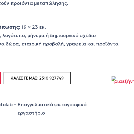
τούν προϊόντα μεταπώλησης.
τύπωσης:
19 × 23 εκ.
λογότυπο, μήνυμα ή δημιουργικό σχέδιο
 δώρα, εταιρική προβολή, γραφεία και προϊόντα
ΚΑΛΈΣΤΕ ΜΑΣ: 2310 927749