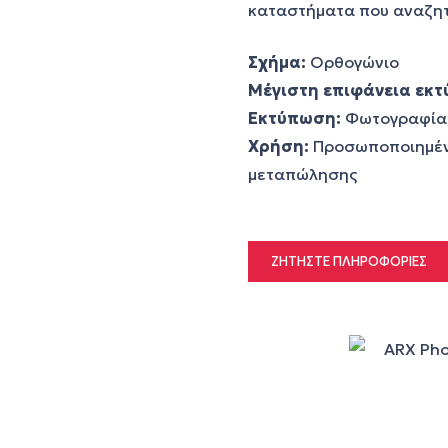
καταστήματα που αναζη
Σχήμα:
Ορθογώνιο
Μέγιστη επιφάνεια εκ
Εκτύπωση:
Φωτογραφία, 
Χρήση:
Προσωποποιημένα
μεταπώλησης
ΖΗΤΉΣΤΕ ΠΛΗΡΟΦΟΡΊΕΣ