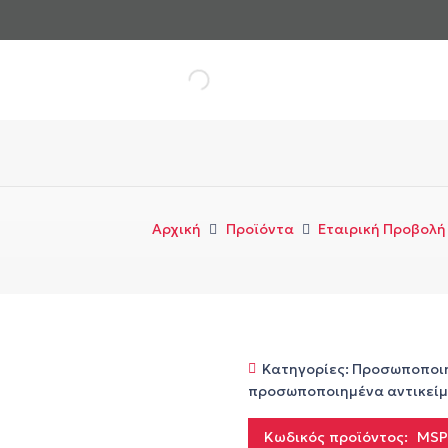
Αρχική
Προϊόντα
Εταιρική Προβολή
Κατηγορίες:
Προσωποποι
προσωποποιημένα αντικεί
Κωδικός προϊόντος:
MSP