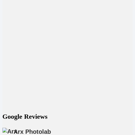
Google Reviews
Arx Photolab