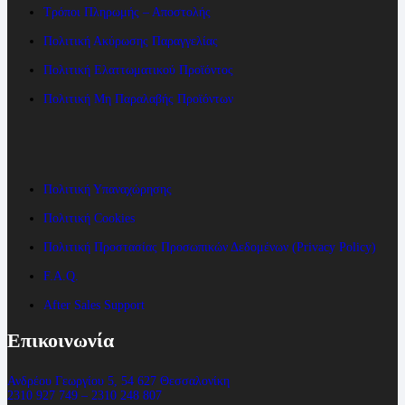
Τρόποι Πληρωμής – Αποστολής
Πολιτική Ακύρωσης Παραγγελίας
Πολιτική Ελαττωματικού Προϊόντος
Πολιτική Μη Παραλαβής Προϊόντων
Πολιτική Υπαναχώρησης
Πολιτική Cookies
Πολιτική Προστασίας Προσωπικών Δεδομένων (Privacy Policy)
F.A.Q.
After Sales Support
Επικοινωνία
Ανδρέου Γεωργίου 5, 54 627 Θεσσαλονίκη
2310 927 749 – 2310 248 807