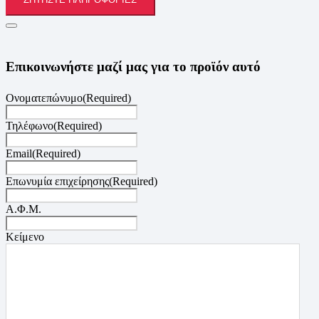
Επικοινωνήστε μαζί μας για το προϊόν αυτό
Ονοματεπώνυμο
(Required)
Τηλέφωνο
(Required)
Email
(Required)
Επωνυμία επιχείρησης
(Required)
Α.Φ.Μ.
Κείμενο