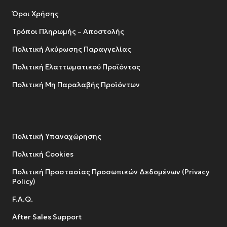
Όροι Χρήσης
Τρόποι Πληρωμής – Αποστολής
Πολιτική Ακύρωσης Παραγγελίας
Πολιτική Ελαττωματικού Προϊόντος
Πολιτική Μη Παραλαβής Προϊόντων
Πολιτική Υπαναχώρησης
Πολιτική Cookies
Πολιτική Προστασίας Προσωπικών Δεδομένων (Privacy
Policy)
F.A.Q.
After Sales Support