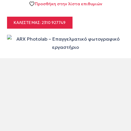
Προσθήκη στην λίστα επιθυμιών
ΚΑΛΈΣΤΕ ΜΑΣ: 2310 927749