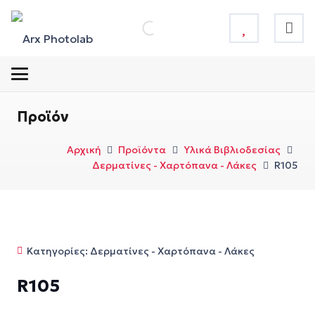
Προϊόν
Αρχική
Προϊόντα
Υλικά Βιβλιοδεσίας
Δερματίνες - Χαρτόπανα - Λάκες
R105
Κατηγορίες:
Δερματίνες - Χαρτόπανα - Λάκες
R105