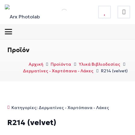
Προϊόν
Αρχική
Προϊόντα
Υλικά Βιβλιοδεσίας
Δερματίνες - Χαρτόπανα - Λάκες
R214 (velvet)
Κατηγορίες:
Δερματίνες - Χαρτόπανα - Λάκες
R214 (velvet)