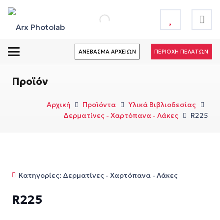
ΑΝΕΒΑΣΜΑ ΑΡΧΕΙΩΝ
ΠΕΡΙΟΧΗ ΠΕΛΑΤΩΝ
Προϊόν
Αρχική
Προϊόντα
Υλικά Βιβλιοδεσίας
Δερματίνες - Χαρτόπανα - Λάκες
R225
Κατηγορίες:
Δερματίνες - Χαρτόπανα - Λάκες
R225