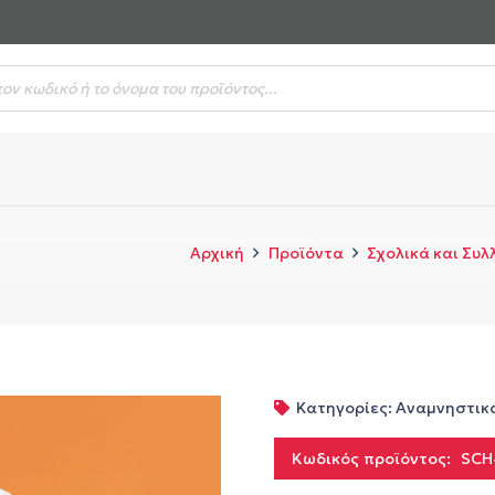
Αρχική
Προϊόντα
Σχολικά και Συ
Κατηγορίες:
Αναμνηστικά
Κωδικός προϊόντος:
SCH