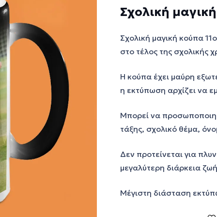
Σχολική μαγική
Σχολική μαγική κούπα 11o
στο τέλος της σχολικής χ
Η κούπα έχει μαύρη εξωτ
η εκτύπωση αρχίζει να ε
Μπορεί να προσωποποιηθ
τάξης, σχολικό θέμα, όνο
Δεν προτείνεται για πλυ
μεγαλύτερη διάρκεια ζωή
Μέγιστη διάσταση εκτύπω