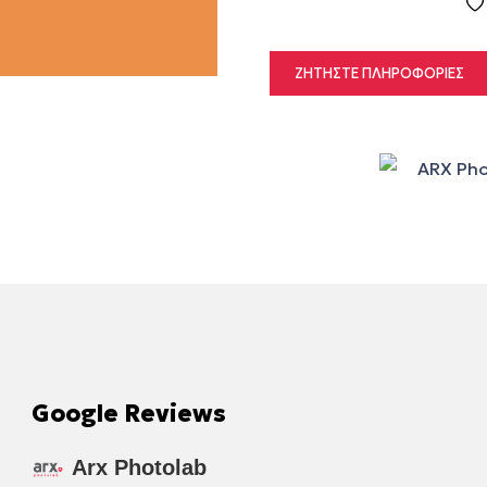
ΖΗΤΉΣΤΕ ΠΛΗΡΟΦΟΡΊΕΣ
Google Reviews
Arx Photolab