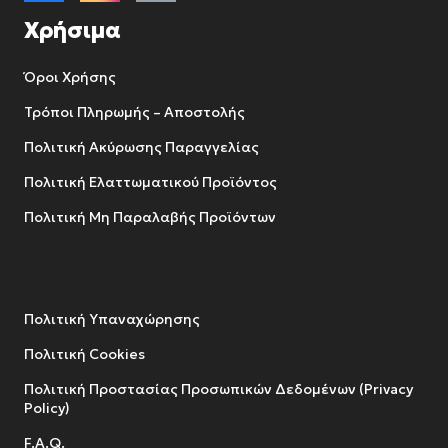
Χρήσιμα
Όροι Χρήσης
Τρόποι Πληρωμής – Αποστολής
Πολιτική Ακύρωσης Παραγγελίας
Πολιτική Ελαττωματικού Προϊόντος
Πολιτική Μη Παραλαβής Προϊόντων
Πολιτική Υπαναχώρησης
Πολιτική Cookies
Πολιτική Προστασίας Προσωπικών Δεδομένων (Privacy
Policy)
F.A.Q.