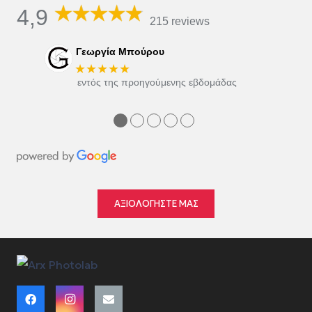
4,9
215 reviews
Γεωργία Μπούρου
★★★★★
εντός της προηγούμενης εβδομάδας
●
●
●
●
●
ΑΞΙΟΛΟΓΗΣΤΕ ΜΑΣ