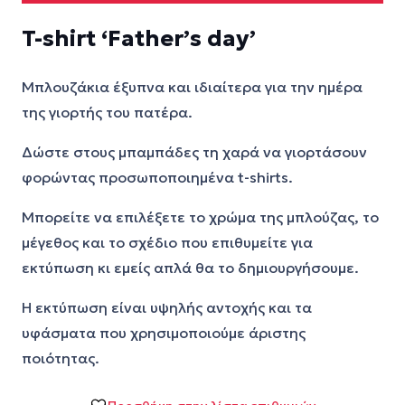
T-shirt ‘Father’s day’
Μπλουζάκια έξυπνα και ιδιαίτερα για την ημέρα
της γιορτής του πατέρα.
Δώστε στους μπαμπάδες τη χαρά να γιορτάσουν
φορώντας προσωποποιημένα t-shirts.
Μπορείτε να επιλέξετε το χρώμα της μπλούζας, το
μέγεθος και το σχέδιο που επιθυμείτε για
εκτύπωση κι εμείς απλά θα το δημιουργήσουμε.
Η εκτύπωση είναι υψηλής αντοχής και τα
υφάσματα που χρησιμοποιούμε άριστης
ποιότητας.