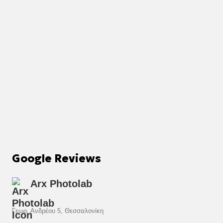
Google Reviews
Arx Photolab
Γεωρ. Ανδρέου 5, Θεσσαλονίκη