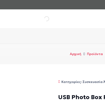
Αρχική
Προϊόντα
Κατηγορίες:
Συσκευασία 
USB Photo Box