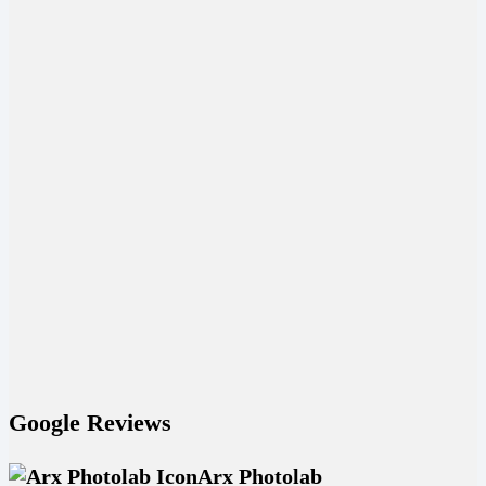
Google Reviews
Arx Photolab