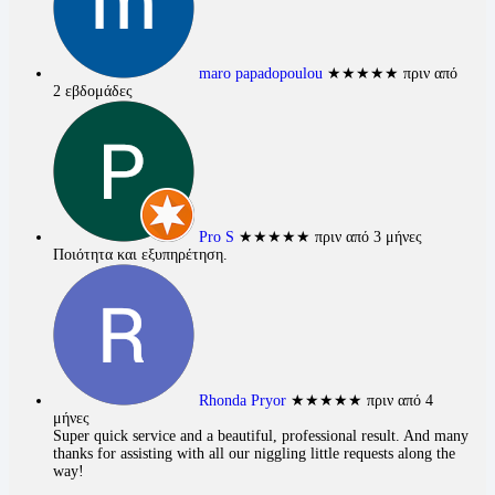
maro papadopoulou
★★★★★
πριν από
2 εβδομάδες
Pro S
★★★★★
πριν από 3 μήνες
Ποιότητα και εξυπηρέτηση.
Rhonda Pryor
★★★★★
πριν από 4
μήνες
Super quick service and a beautiful, professional result. And many
thanks for assisting with all our niggling little requests along the
way!