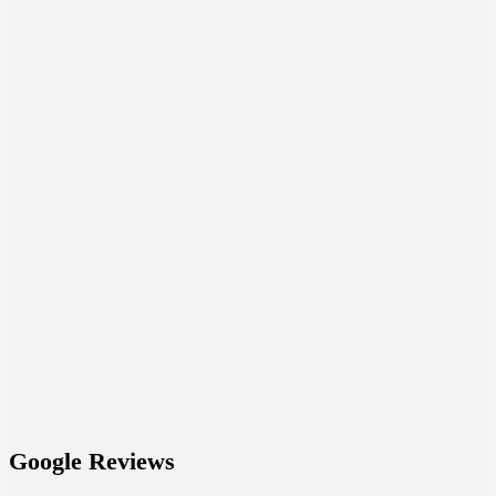
Google Reviews