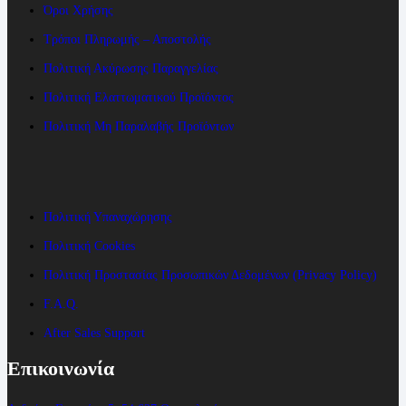
Όροι Χρήσης
Τρόποι Πληρωμής – Αποστολής
Πολιτική Ακύρωσης Παραγγελίας
Πολιτική Ελαττωματικού Προϊόντος
Πολιτική Μη Παραλαβής Προϊόντων
Πολιτική Υπαναχώρησης
Πολιτική Cookies
Πολιτική Προστασίας Προσωπικών Δεδομένων (Privacy Policy)
F.A.Q.
After Sales Support
Επικοινωνία