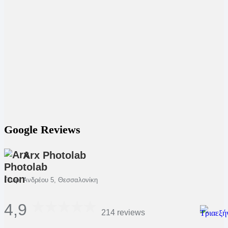
Google Reviews
Arx Photolab
Γεωρ. Ανδρέου 5, Θεσσαλονίκη
4,9
214 reviews