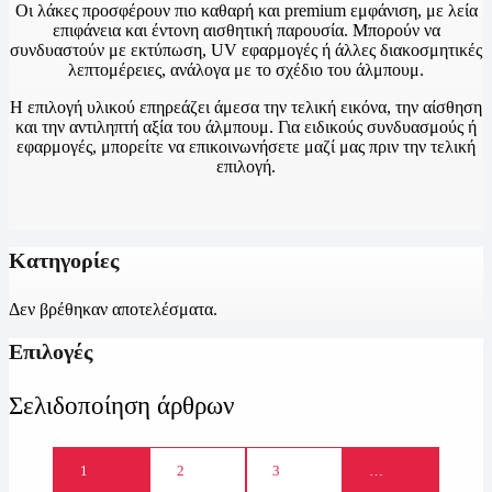
Οι λάκες προσφέρουν πιο καθαρή και premium εμφάνιση, με λεία
επιφάνεια και έντονη αισθητική παρουσία. Μπορούν να
συνδυαστούν με εκτύπωση, UV εφαρμογές ή άλλες διακοσμητικές
λεπτομέρειες, ανάλογα με το σχέδιο του άλμπουμ.
Η επιλογή υλικού επηρεάζει άμεσα την τελική εικόνα, την αίσθηση
και την αντιληπτή αξία του άλμπουμ. Για ειδικούς συνδυασμούς ή
εφαρμογές, μπορείτε να επικοινωνήσετε μαζί μας πριν την τελική
επιλογή.
Κατηγορίες
Δεν βρέθηκαν αποτελέσματα.
Επιλογές
Σελιδοποίηση άρθρων
1
2
3
…