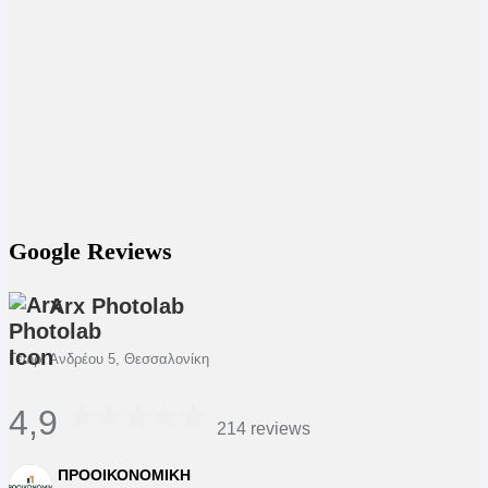
Google Reviews
Arx Photolab
Γεωρ. Ανδρέου 5, Θεσσαλονίκη
4,9
214 reviews
ΠΡΟΟΙΚΟΝΟΜΙΚΗ